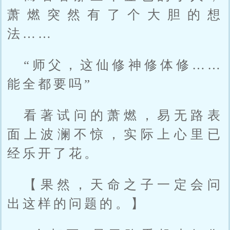
萧燃突然有了个大胆的想
法……
“师父，这仙修神修体修……
能全都要吗”
看著试问的萧燃，易无路表
面上波澜不惊，实际上心里已
经乐开了花。
【果然，天命之子一定会问
出这样的问题的。】