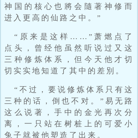
神国的核心也將会隨著神修而
进入更高的仙路之中。”
“原来是这样……”萧燃点了
点头，曾经他虽然听说过又这
三种修炼体系，但今天他才切
切实实地知道了其中的差別。
“不过，要说修炼体系只有这
三种的话，倒也不对。”易无路
这么说著，手中的金光再次分
离，一只站在树桩上的可爱小
兔子就被他塑造了出来。