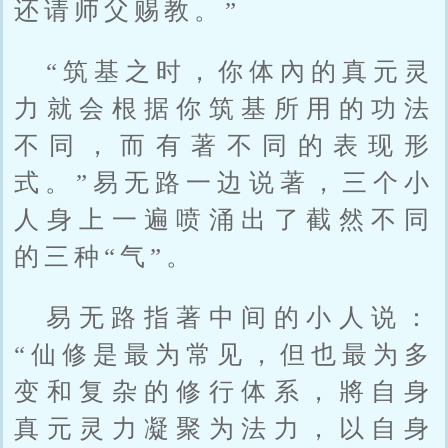
还请师父赐教。”
“筑基之时，你体內的真元灵
力就会根据你筑基所用的功法
不同，而有著不同的表现形
式。”易无路一边说著，三个小
人身上一遍喷涌出了截然不同
的三种“气”。
易无路指著中间的小人说：
“仙修是最为常见，但也最为多
变和复杂的修行体系，將自身
真元灵力凝聚为法力，以自身