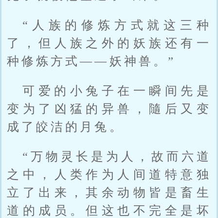
“人族的修炼方式就这三种
了，但人族之外的妖族还有一
种修炼方式——妖神兽。”
可爱的小兔子在一瞬间先是
变为了凶猛的异兽，隨后又变
成了皎洁的月兔。
“万物灵长是为人，故而六道
之中，人类作为人间道特意独
立了出来，其余动物皆是畜生
道的成员。但这也不完全是坏