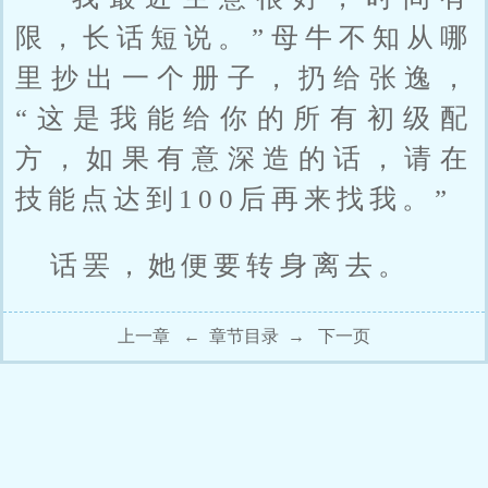
限，长话短说。”母牛不知从哪
里抄出一个册子，扔给张逸，
“这是我能给你的所有初级配
方，如果有意深造的话，请在
技能点达到100后再来找我。”
话罢，她便要转身离去。
上一章
←
章节目录
→
下一页