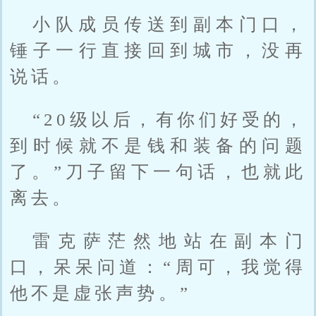
小队成员传送到副本门口，
锤子一行直接回到城市，没再
说话。
“20级以后，有你们好受的，
到时候就不是钱和装备的问题
了。”刀子留下一句话，也就此
离去。
雷克萨茫然地站在副本门
口，呆呆问道：“周可，我觉得
他不是虚张声势。”