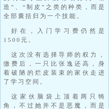
造”、“制皮”之类的种类，而是
全部囊括归为一个技能。
好在，入门学习费仍然是
1500元。
这次没有选择导师的权力，
缴费后，一只比张逸还高，身
着破陋的烂皮装束的家伙走进
了学习空间。
这家伙脑袋上顶着两只犄
角，不过她并不是恶魔，而是