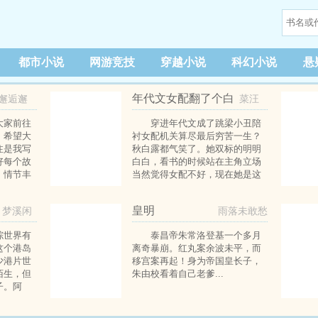
都市小说
网游竞技
穿越小说
科幻小说
悬
年代文女配翻了个白
邂逅邂
菜汪
眼
汪
大家前往
穿进年代文成了跳梁小丑陪
，希望大
衬女配机关算尽最后穷苦一生？
注是我写
秋白露都气笑了。她双标的明明
好每个故
白白，看书的时候站在主角立场
、情节丰
当然觉得女配不好，现在她是这
说，兼顾
个女配，那她就一个想法：作者
与传统神
好生恶毒！我管你作者怎么写女
皇明
梦溪闲
雨落未敢愁
主怎么做，我来这不是给你们做
话
女配来的！让我不爽？不能够！
综世界有
泰昌帝朱常洛登基一个多月
这书里怎么描述她来着？愚昧，
这个港岛
离奇暴崩。红丸案余波未平，而
封建，自私，刻薄，不孝，爱占
少港片世
移宫案再起！身为帝国皇长子，
便宜，斤斤计...
陌生，但
朱由校看着自己老爹...
子。阿
天虹，王
彩港岛大